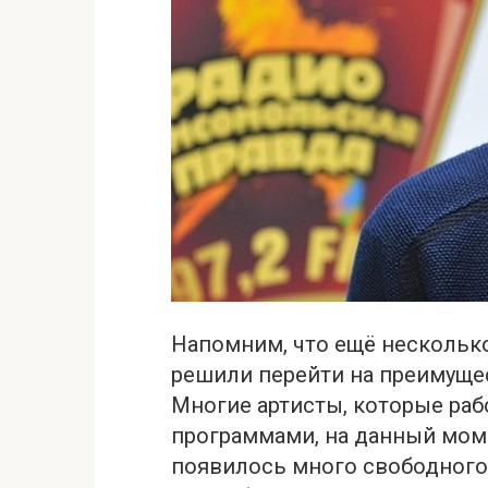
Напомним, что ещё нескольк
решили перейти на преимуще
Многие артисты, которые ра
программами, на данный моме
появилось много свободного 