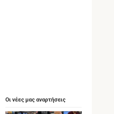
Οι νέες μας αναρτήσεις