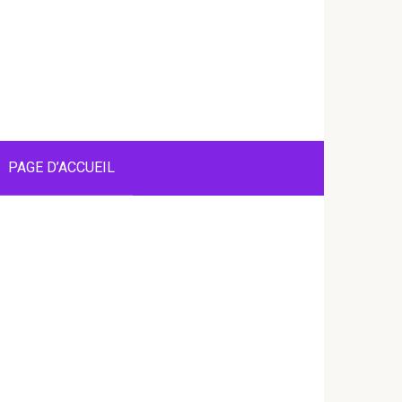
PAGE D’ACCUEIL