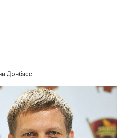
на Донбасс