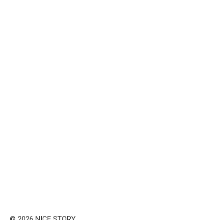
© 2026 NICE STORY