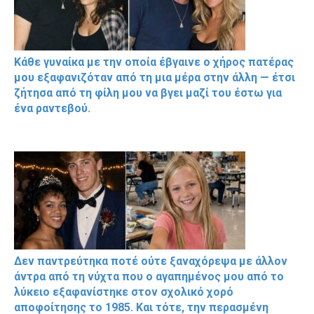
Κάθε γυναίκα με την οποία έβγαινε ο χήρος πατέρας
μου εξαφανιζόταν από τη μια μέρα στην άλλη — έτσι
ζήτησα από τη φίλη μου να βγει μαζί του έστω για
ένα ραντεβού.
Δεν παντρεύτηκα ποτέ ούτε ξαναχόρεψα με άλλον
άντρα από τη νύχτα που ο αγαπημένος μου από το
λύκειο εξαφανίστηκε στον σχολικό χορό
αποφοίτησης το 1985. Και τότε, την περασμένη