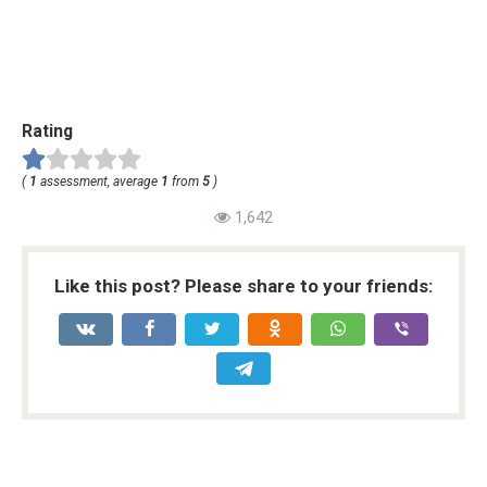
Rating
(
1
assessment, average
1
from
5
)
1,642
Like this post? Please share to your friends: