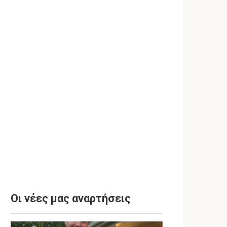
Οι νέες μας αναρτήσεις