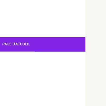
PAGE D’ACCUEIL