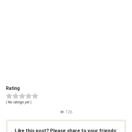
Rating
( No ratings yet )
126
Like this post? Please share to your friends: