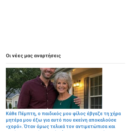
Οι νέες μας αναρτήσεις
Κάθε Πέμπτη, ο παιδικός μου φίλος έβγαζε τη χήρα
μητέρα μου έξω για αυτό που εκείνη αποκαλούσε
«χορό». Όταν όμως τελικά τον αντιμετώπισα και