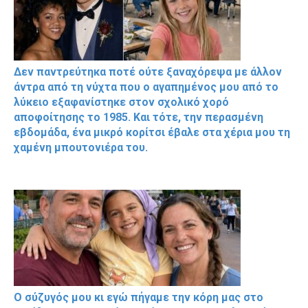
Δεν παντρεύτηκα ποτέ ούτε ξαναχόρεψα με άλλον
άντρα από τη νύχτα που ο αγαπημένος μου από το
λύκειο εξαφανίστηκε στον σχολικό χορό
αποφοίτησης το 1985. Και τότε, την περασμένη
εβδομάδα, ένα μικρό κορίτσι έβαλε στα χέρια μου τη
χαμένη μπουτονιέρα του.
Ο σύζυγός μου κι εγώ πήγαμε την κόρη μας στο