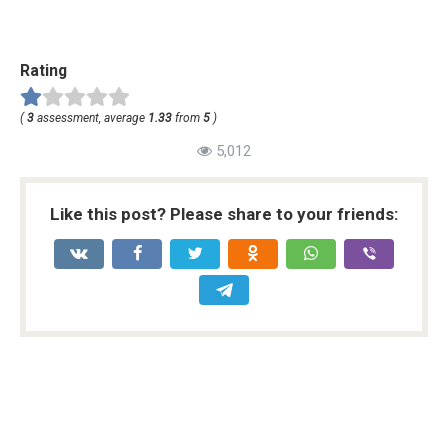
Rating
(
3
assessment, average
1.33
from
5
)
5,012
Like this post? Please share to your friends: