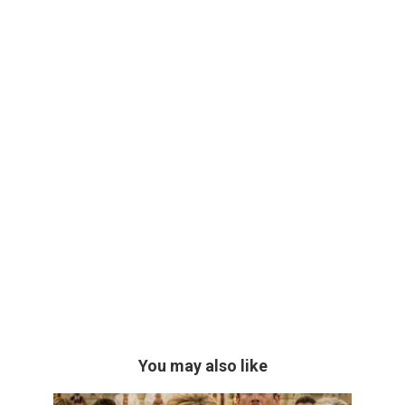
You may also like