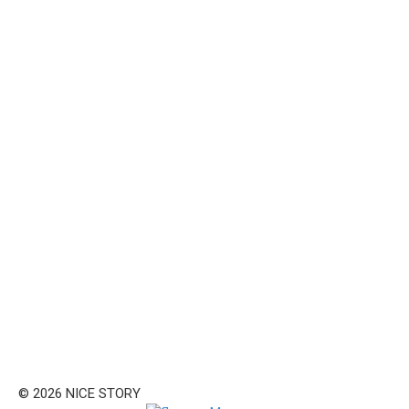
© 2026 NICE STORY