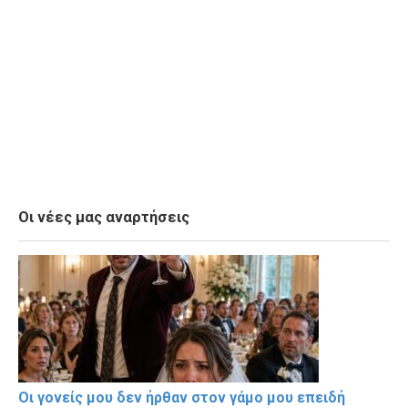
Οι νέες μας αναρτήσεις
Οι γονείς μου δεν ήρθαν στον γάμο μου επειδή