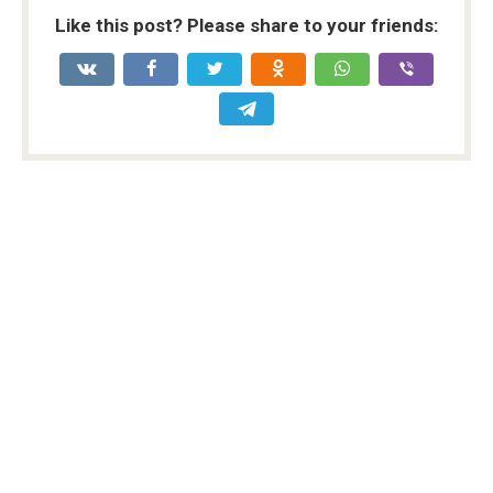
Like this post? Please share to your friends: