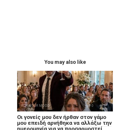
You may also like
FOR YOUR MOOD
0
3
Οι γονείς μου δεν ήρθαν στον γάμο
μου επειδή αρνήθηκα να αλλάξω την
ημερομηνία για να προσαρμοστεί