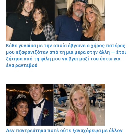
Κάθε γυναίκα με την οποία έβγαινε ο χήρος πατέρας
μου εξαφανιζόταν από τη μια μέρα στην άλλη — έτσι
ζήτησα από τη φίλη μου να βγει μαζί του έστω για
ένα ραντεβού.
Δεν παντρεύτηκα ποτέ ούτε ξαναχόρεψα με άλλον