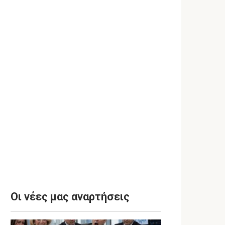
Οι νέες μας αναρτήσεις