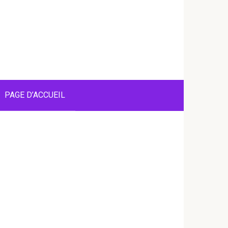
PAGE D’ACCUEIL