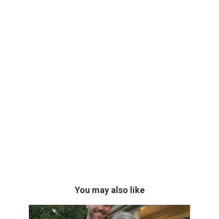
You may also like