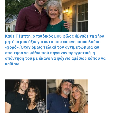
Κάθε Πέμπτη, ο παιδικός μου φίλος έβγαζε τη χήρα
μητέρα μου έξω για αυτό που εκείνη αποκαλούσε
«χορό». Όταν όμως τελικά τον αντιμετώπισα και
απαίτησα να μάθω πού πήγαιναν πραγματικά, η
απάντησή του με έκανε να ψάχνω αμέσως κάπου να
καθίσω.