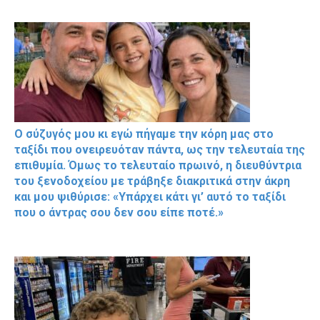
Ο σύζυγός μου κι εγώ πήγαμε την κόρη μας στο
ταξίδι που ονειρευόταν πάντα, ως την τελευταία της
επιθυμία. Όμως το τελευταίο πρωινό, η διευθύντρια
του ξενοδοχείου με τράβηξε διακριτικά στην άκρη
και μου ψιθύρισε: «Υπάρχει κάτι γι’ αυτό το ταξίδι
που ο άντρας σου δεν σου είπε ποτέ.»