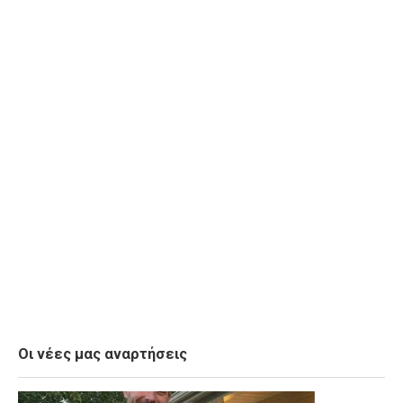
Οι νέες μας αναρτήσεις