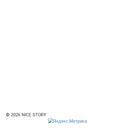
© 2026 NICE STORY