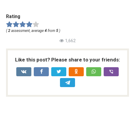
Rating
(
2
assessment, average
4
from
5
)
1,662
Like this post? Please share to your friends: