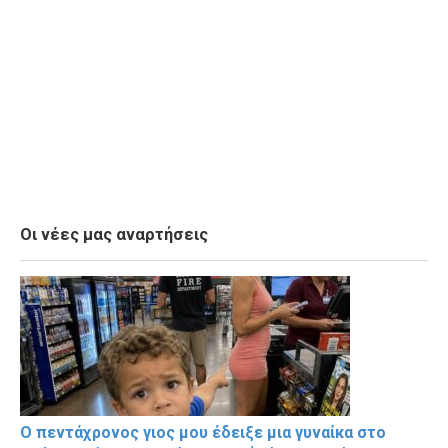
Οι νέες μας αναρτήσεις
Ο πεντάχρονος γιος μου έδειξε μια γυναίκα στο