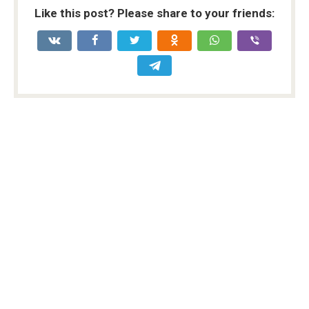
Like this post? Please share to your friends: