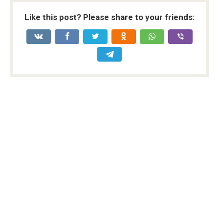
Like this post? Please share to your friends: