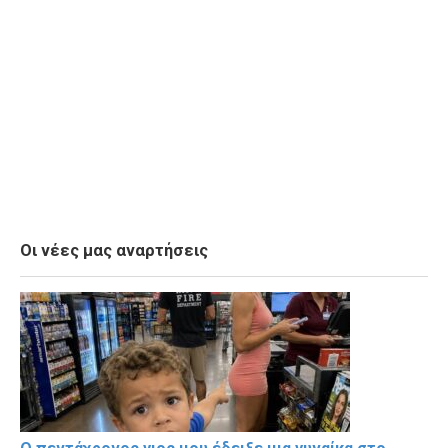
Οι νέες μας αναρτήσεις