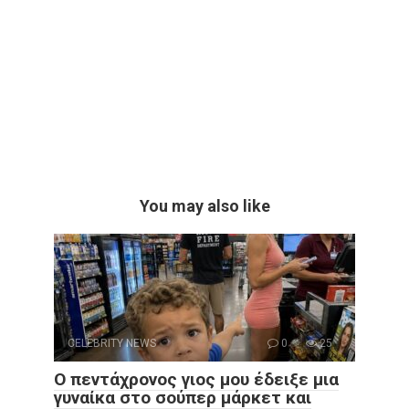
You may also like
CELEBRITY NEWS
0
25
Ο πεντάχρονος γιος μου έδειξε μια
γυναίκα στο σούπερ μάρκετ και