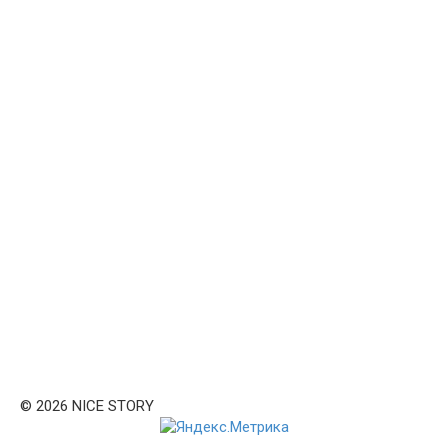
© 2026 NICE STORY