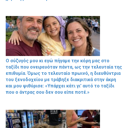
Ο σύζυγός μου κι εγώ πήγαμε την κόρη μας στο
ταξίδι που ονειρευόταν πάντα, ως την τελευταία της
επιθυμία. Όμως το τελευταίο πρωινό, η διευθύντρια
του ξενοδοχείου με τράβηξε διακριτικά στην άκρη
και μου ψιθύρισε: «Υπάρχει κάτι γι’ αυτό το ταξίδι
που ο άντρας σου δεν σου είπε ποτέ.»