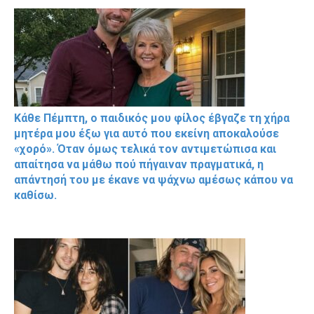
Κάθε Πέμπτη, ο παιδικός μου φίλος έβγαζε τη χήρα
μητέρα μου έξω για αυτό που εκείνη αποκαλούσε
«χορό». Όταν όμως τελικά τον αντιμετώπισα και
απαίτησα να μάθω πού πήγαιναν πραγματικά, η
απάντησή του με έκανε να ψάχνω αμέσως κάπου να
καθίσω.