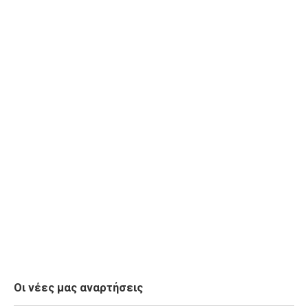
Οι νέες μας αναρτήσεις