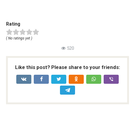
Rating
( No ratings yet )
520
Like this post? Please share to your friends: