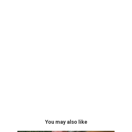
You may also like