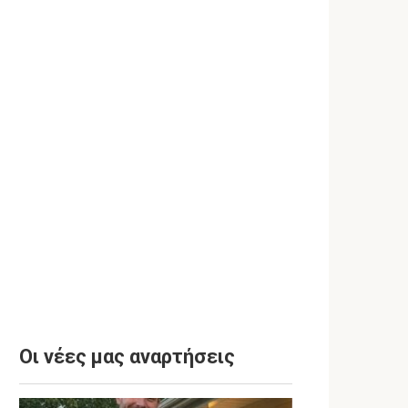
Οι νέες μας αναρτήσεις