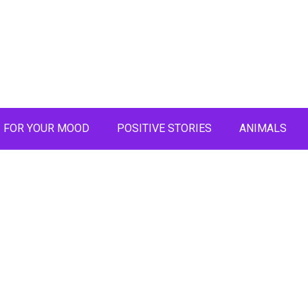
FOR YOUR MOOD
POSITIVE STORIES
ANIMALS