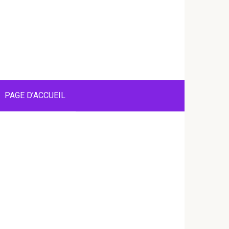
PAGE D’ACCUEIL