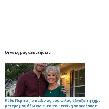
Οι νέες μας αναρτήσεις
Κάθε Πέμπτη, ο παιδικός μου φίλος έβγαζε τη χήρα
μητέρα μου έξω για αυτό που εκείνη αποκαλούσε