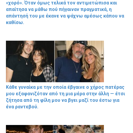
«χορό». Όταν όμως τελικά τον αντιμετώπισα και
απαίτησα να μάθω πού πήγαιναν πραγματικά, η
απάντησή του με έκανε να ψάχνω αμέσως κάπου να
καθίσω.
Κάθε γυναίκα με την οποία έβγαινε ο χήρος πατέρας
μου εξαφανιζόταν από τη μια μέρα στην άλλη — έτσι
ζήτησα από τη φίλη μου να βγει μαζί του έστω για
ένα ραντεβού.