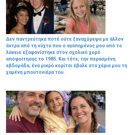
Δεν παντρεύτηκα ποτέ ούτε ξαναχόρεψα με άλλον
άντρα από τη νύχτα που ο αγαπημένος μου από το
λύκειο εξαφανίστηκε στον σχολικό χορό
αποφοίτησης το 1985. Και τότε, την περασμένη
εβδομάδα, ένα μικρό κορίτσι έβαλε στα χέρια μου τη
χαμένη μπουτονιέρα του.