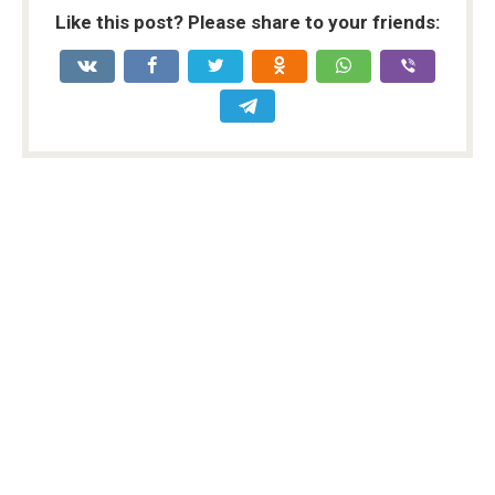
Like this post? Please share to your friends: