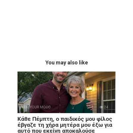
You may also like
FOR YOUR MOOD
0
24
Κάθε Πέμπτη, ο παιδικός μου φίλος
έβγαζε τη χήρα μητέρα μου έξω για
αυτό που εκείνη αποκαλούσε