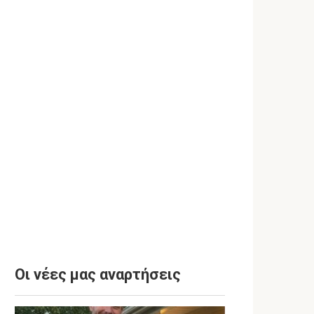
Οι νέες μας αναρτήσεις