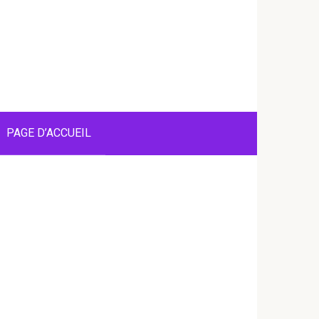
PAGE D’ACCUEIL