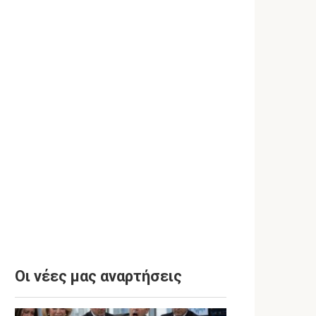
Οι νέες μας αναρτήσεις