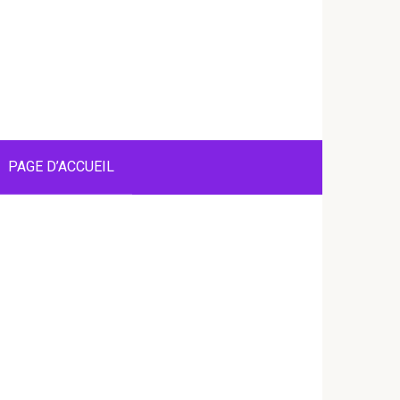
PAGE D’ACCUEIL