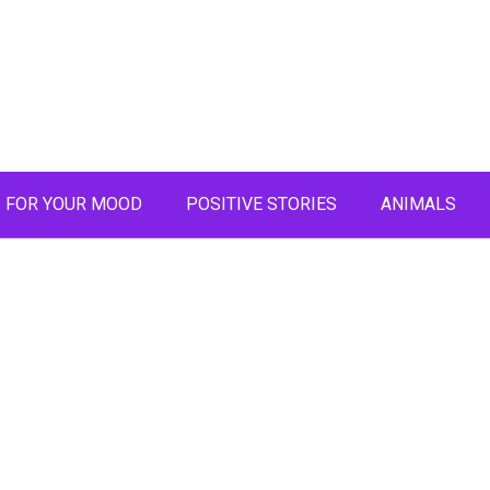
FOR YOUR MOOD
POSITIVE STORIES
ANIMALS