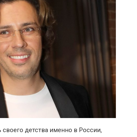
 своего детства именно в России,