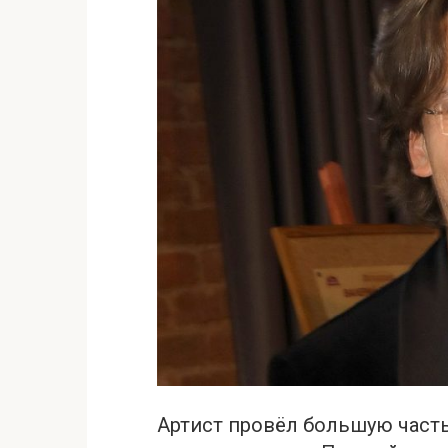
Артист провёл большую часть