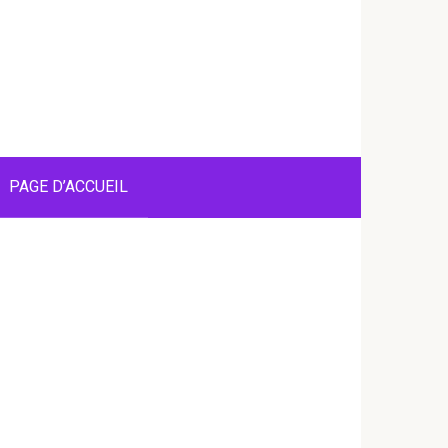
PAGE D’ACCUEIL