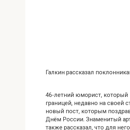
Галкин рассказал поклонник
46-летний юморист, который 
границей, недавно на своей с
новый пост, которым поздрав
Днём России. Знаменитый ар
также рассказал, что для нег