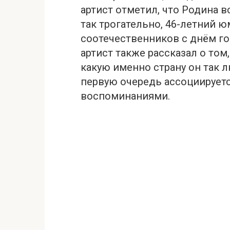
артист отметил, что Родина в
так трогательно, 46-летний
соотечественников с днём г
артист также рассказал о том,
какую именно страну он так л
первую очередь ассоциируетс
воспоминаниями.