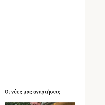
Οι νέες μας αναρτήσεις