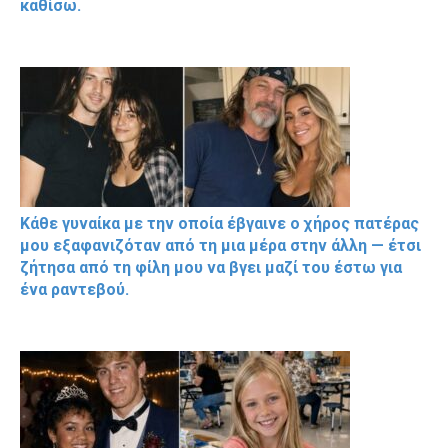
καθίσω.
Κάθε γυναίκα με την οποία έβγαινε ο χήρος πατέρας
μου εξαφανιζόταν από τη μια μέρα στην άλλη — έτσι
ζήτησα από τη φίλη μου να βγει μαζί του έστω για
ένα ραντεβού.