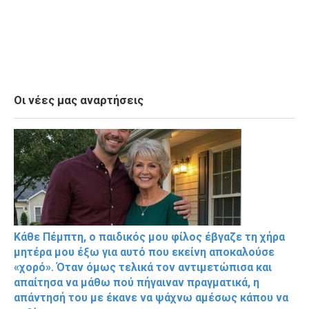
Οι νέες μας αναρτήσεις
Κάθε Πέμπτη, ο παιδικός μου φίλος έβγαζε τη χήρα
μητέρα μου έξω για αυτό που εκείνη αποκαλούσε
«χορό». Όταν όμως τελικά τον αντιμετώπισα και
απαίτησα να μάθω πού πήγαιναν πραγματικά, η
απάντησή του με έκανε να ψάχνω αμέσως κάπου να