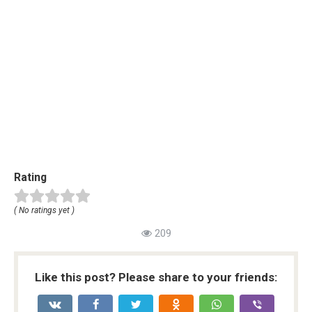
Rating
( No ratings yet )
209
Like this post? Please share to your friends: