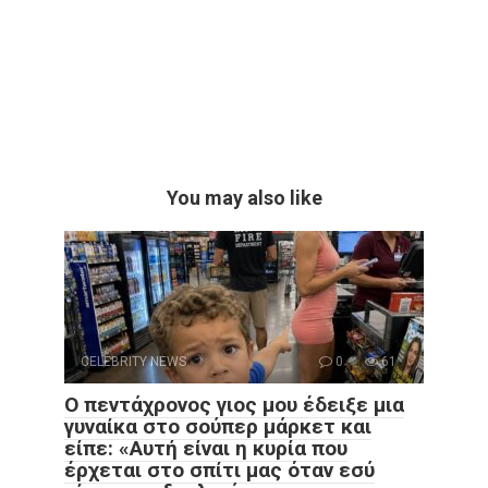
You may also like
CELEBRITY NEWS
0
61
Ο πεντάχρονος γιος μου έδειξε μια
γυναίκα στο σούπερ μάρκετ και
είπε: «Αυτή είναι η κυρία που
έρχεται στο σπίτι μας όταν εσύ