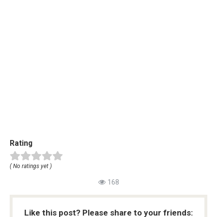
Rating
( No ratings yet )
168
Like this post? Please share to your friends: