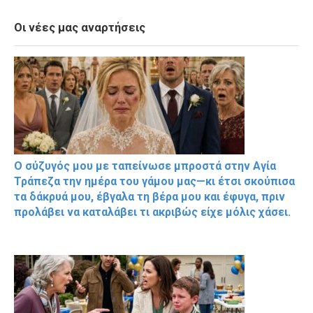
Οι νέες μας αναρτήσεις
Ο σύζυγός μου με ταπείνωσε μπροστά στην Αγία
Τράπεζα την ημέρα του γάμου μας—κι έτσι σκούπισα
τα δάκρυά μου, έβγαλα τη βέρα μου και έφυγα, πριν
προλάβει να καταλάβει τι ακριβώς είχε μόλις χάσει.