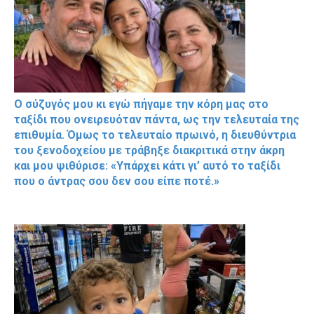
Ο σύζυγός μου κι εγώ πήγαμε την κόρη μας στο
ταξίδι που ονειρευόταν πάντα, ως την τελευταία της
επιθυμία. Όμως το τελευταίο πρωινό, η διευθύντρια
του ξενοδοχείου με τράβηξε διακριτικά στην άκρη
και μου ψιθύρισε: «Υπάρχει κάτι γι’ αυτό το ταξίδι
που ο άντρας σου δεν σου είπε ποτέ.»