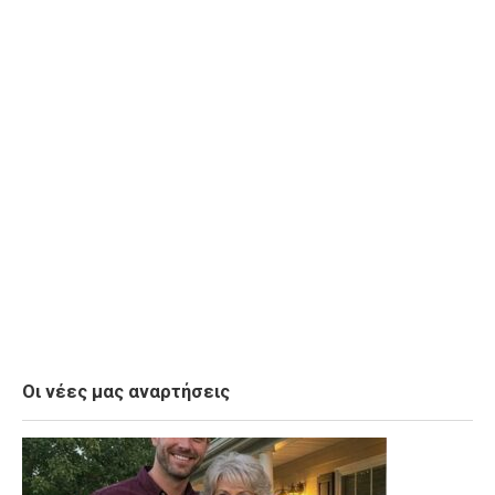
Οι νέες μας αναρτήσεις