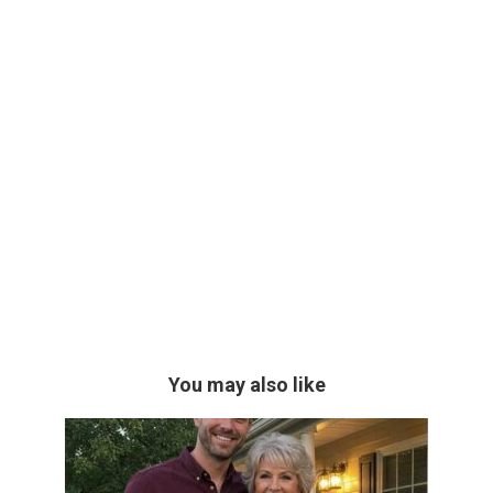
You may also like