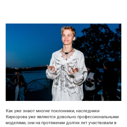
Как уже знают многие поклонники, наследники
Киркорова уже являются довольно профессиональными
моделями, они на протяжении долгих лет участвовали в