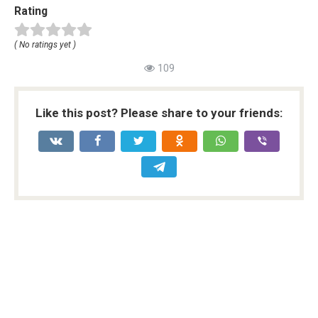
Rating
( No ratings yet )
109
Like this post? Please share to your friends: