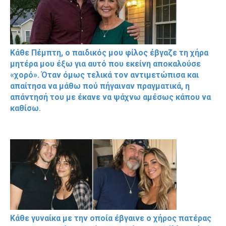
Κάθε Πέμπτη, ο παιδικός μου φίλος έβγαζε τη χήρα
μητέρα μου έξω για αυτό που εκείνη αποκαλούσε
«χορό». Όταν όμως τελικά τον αντιμετώπισα και
απαίτησα να μάθω πού πήγαιναν πραγματικά, η
απάντησή του με έκανε να ψάχνω αμέσως κάπου να
καθίσω.
Κάθε γυναίκα με την οποία έβγαινε ο χήρος πατέρας