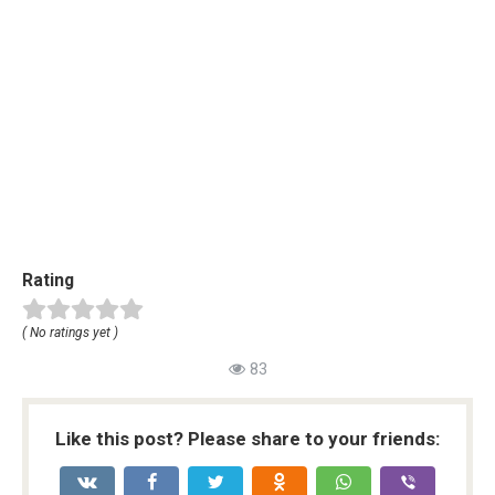
Rating
( No ratings yet )
83
Like this post? Please share to your friends: