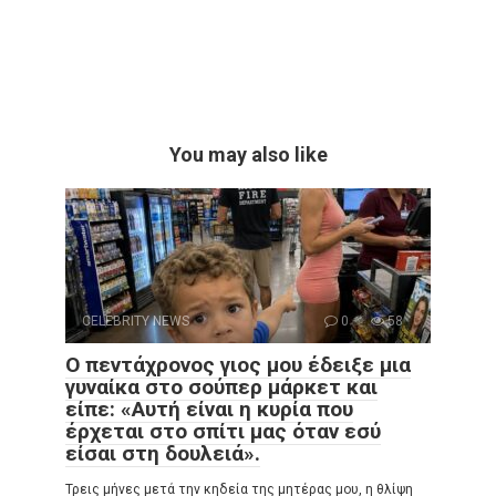
You may also like
CELEBRITY NEWS
0
58
Ο πεντάχρονος γιος μου έδειξε μια
γυναίκα στο σούπερ μάρκετ και
είπε: «Αυτή είναι η κυρία που
έρχεται στο σπίτι μας όταν εσύ
είσαι στη δουλειά».
Τρεις μήνες μετά την κηδεία της μητέρας μου, η θλίψη