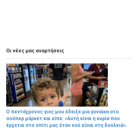
Οι νέες μας αναρτήσεις
Ο πεντάχρονος γιος μου έδειξε μια γυναίκα στο
σούπερ μάρκετ και είπε: «Αυτή είναι η κυρία που
έρχεται στο σπίτι μας όταν εσύ είσαι στη δουλειά».