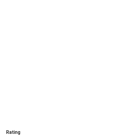
Rating