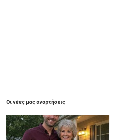
Οι νέες μας αναρτήσεις