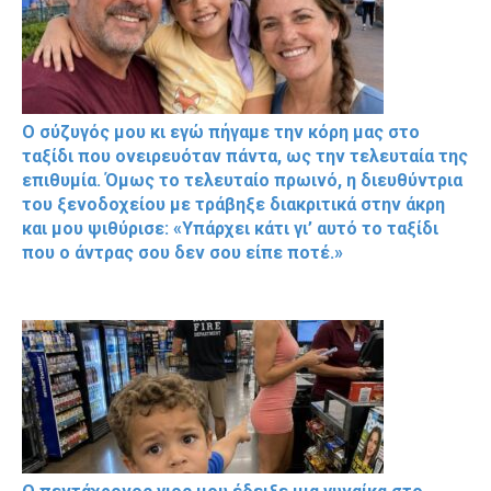
Ο σύζυγός μου κι εγώ πήγαμε την κόρη μας στο
ταξίδι που ονειρευόταν πάντα, ως την τελευταία της
επιθυμία. Όμως το τελευταίο πρωινό, η διευθύντρια
του ξενοδοχείου με τράβηξε διακριτικά στην άκρη
και μου ψιθύρισε: «Υπάρχει κάτι γι’ αυτό το ταξίδι
που ο άντρας σου δεν σου είπε ποτέ.»