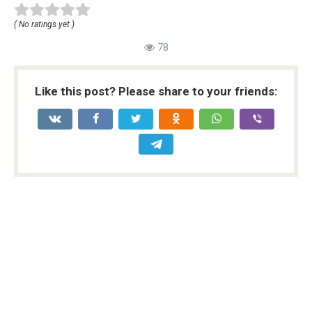
( No ratings yet )
78
Like this post? Please share to your friends: