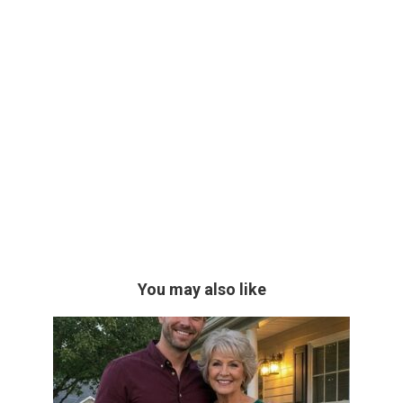
You may also like