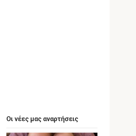
Οι νέες μας αναρτήσεις