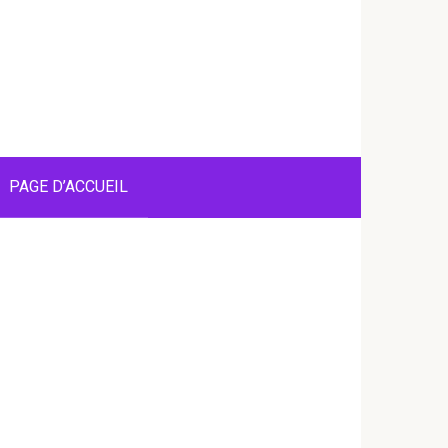
PAGE D’ACCUEIL