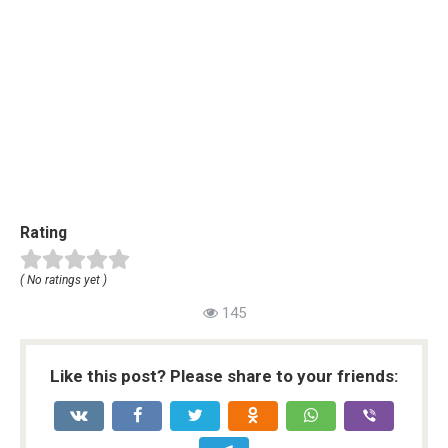
Rating
( No ratings yet )
145
Like this post? Please share to your friends: