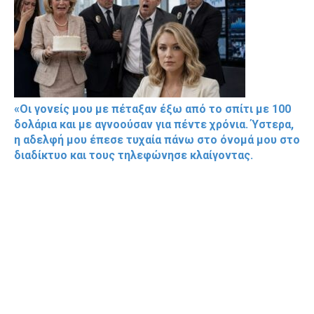
«Οι γονείς μου με πέταξαν έξω από το σπίτι με 100
δολάρια και με αγνοούσαν για πέντε χρόνια. Ύστερα,
η αδελφή μου έπεσε τυχαία πάνω στο όνομά μου στο
διαδίκτυο και τους τηλεφώνησε κλαίγοντας.