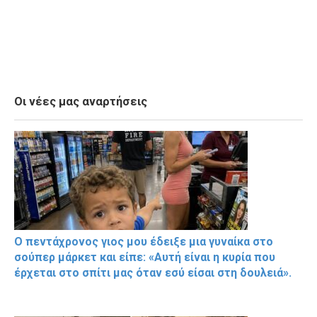
Οι νέες μας αναρτήσεις
Ο πεντάχρονος γιος μου έδειξε μια γυναίκα στο
σούπερ μάρκετ και είπε: «Αυτή είναι η κυρία που
έρχεται στο σπίτι μας όταν εσύ είσαι στη δουλειά».