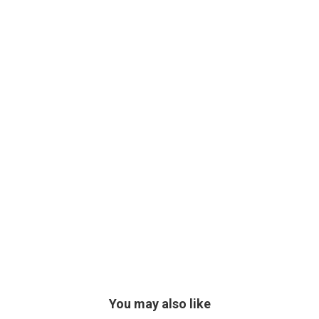
You may also like