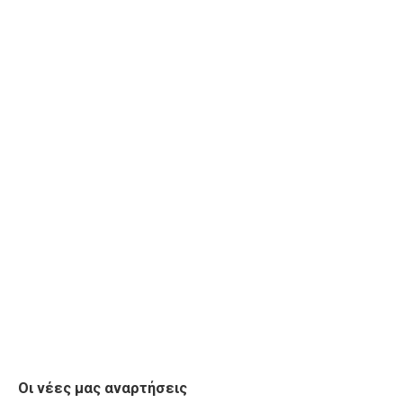
Οι νέες μας αναρτήσεις