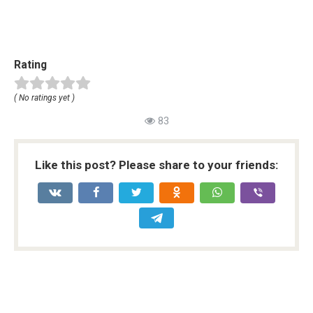
Rating
( No ratings yet )
83
Like this post? Please share to your friends: