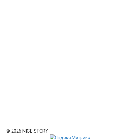
© 2026 NICE STORY