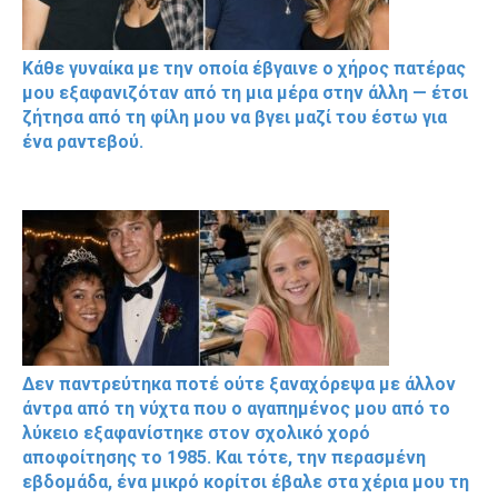
Κάθε γυναίκα με την οποία έβγαινε ο χήρος πατέρας
μου εξαφανιζόταν από τη μια μέρα στην άλλη — έτσι
ζήτησα από τη φίλη μου να βγει μαζί του έστω για
ένα ραντεβού.
Δεν παντρεύτηκα ποτέ ούτε ξαναχόρεψα με άλλον
άντρα από τη νύχτα που ο αγαπημένος μου από το
λύκειο εξαφανίστηκε στον σχολικό χορό
αποφοίτησης το 1985. Και τότε, την περασμένη
εβδομάδα, ένα μικρό κορίτσι έβαλε στα χέρια μου τη