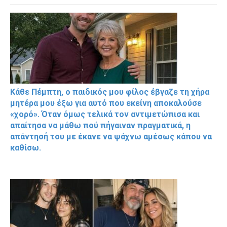
Κάθε Πέμπτη, ο παιδικός μου φίλος έβγαζε τη χήρα
μητέρα μου έξω για αυτό που εκείνη αποκαλούσε
«χορό». Όταν όμως τελικά τον αντιμετώπισα και
απαίτησα να μάθω πού πήγαιναν πραγματικά, η
απάντησή του με έκανε να ψάχνω αμέσως κάπου να
καθίσω.