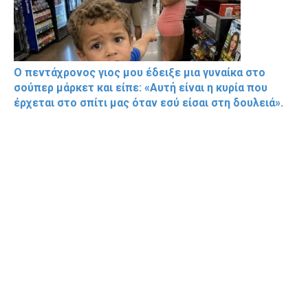
Ο πεντάχρονος γιος μου έδειξε μια γυναίκα στο
σούπερ μάρκετ και είπε: «Αυτή είναι η κυρία που
έρχεται στο σπίτι μας όταν εσύ είσαι στη δουλειά».