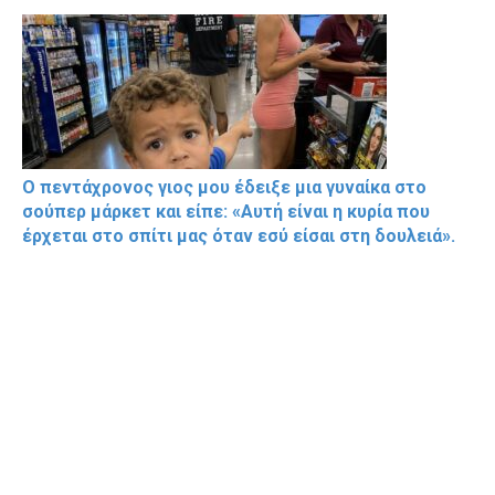
Ο πεντάχρονος γιος μου έδειξε μια γυναίκα στο
σούπερ μάρκετ και είπε: «Αυτή είναι η κυρία που
έρχεται στο σπίτι μας όταν εσύ είσαι στη δουλειά».