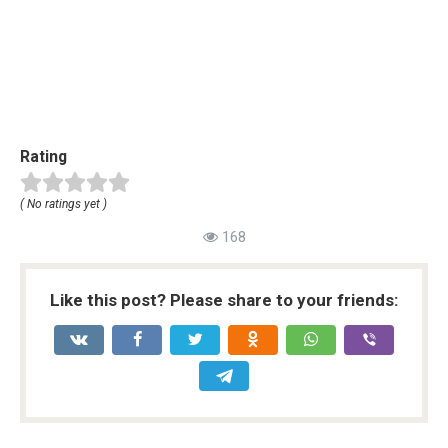
Rating
( No ratings yet )
168
Like this post? Please share to your friends: