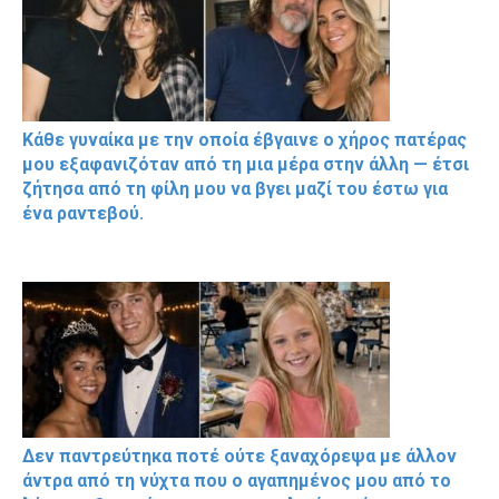
Κάθε γυναίκα με την οποία έβγαινε ο χήρος πατέρας
μου εξαφανιζόταν από τη μια μέρα στην άλλη — έτσι
ζήτησα από τη φίλη μου να βγει μαζί του έστω για
ένα ραντεβού.
Δεν παντρεύτηκα ποτέ ούτε ξαναχόρεψα με άλλον
άντρα από τη νύχτα που ο αγαπημένος μου από το