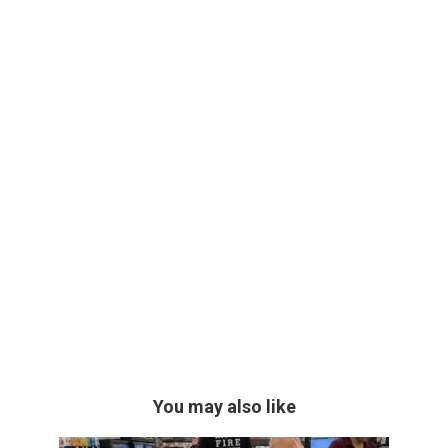
You may also like