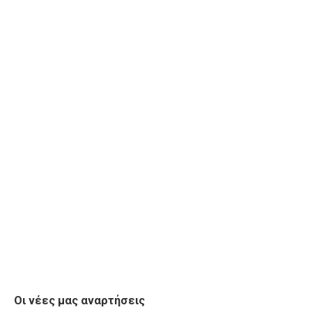
Οι νέες μας αναρτήσεις