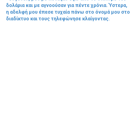
δολάρια και με αγνοούσαν για πέντε χρόνια. Ύστερα,
η αδελφή μου έπεσε τυχαία πάνω στο όνομά μου στο
διαδίκτυο και τους τηλεφώνησε κλαίγοντας.