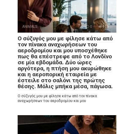
ANIMALS
0
119
Ο σύζυγός μου με φίλησε κάτω από
τον πίνακα αναχωρήσεων του
αεροδρομίου και μου υποσχέθηκε
πως θα επέστρεφε από το Λονδίνο
σε μία εβδομάδα. Δύο ώρες
αργότερα, η πτήση μου ακυρώθηκε
και η αεροπορική εταιρεία με
έστειλε στο σαλόνι της πρώτης
θέσης. Μόλις μπήκα μέσα, πάγωσα.
Ο σύζυγός μου με φίλησε κάτω από τον πίνακα
αναχωρήσεων του αεροδρομίου και μου