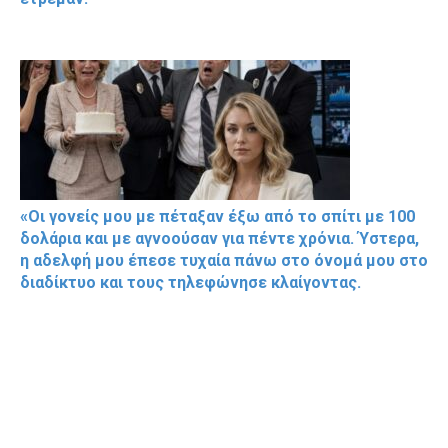
«Οι γονείς μου με πέταξαν έξω από το σπίτι με 100
δολάρια και με αγνοούσαν για πέντε χρόνια. Ύστερα,
η αδελφή μου έπεσε τυχαία πάνω στο όνομά μου στο
διαδίκτυο και τους τηλεφώνησε κλαίγοντας.