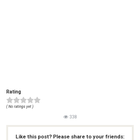
Rating
( No ratings yet )
338
Like this post? Please share to your friends: