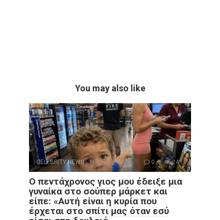
You may also like
CELEBRITY NEWS
0
24
Ο πεντάχρονος γιος μου έδειξε μια
γυναίκα στο σούπερ μάρκετ και
είπε: «Αυτή είναι η κυρία που
έρχεται στο σπίτι μας όταν εσύ