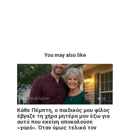
You may also like
FOR YOUR MOOD
0
38
Κάθε Πέμπτη, ο παιδικός μου φίλος
έβγαζε τη χήρα μητέρα μου έξω για
αυτό που εκείνη αποκαλούσε
«χορό». Όταν όμως τελικά τον