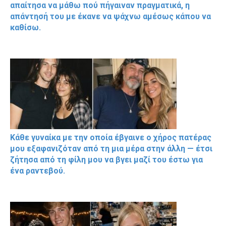
απαίτησα να μάθω πού πήγαιναν πραγματικά, η
απάντησή του με έκανε να ψάχνω αμέσως κάπου να
καθίσω.
Κάθε γυναίκα με την οποία έβγαινε ο χήρος πατέρας
μου εξαφανιζόταν από τη μια μέρα στην άλλη — έτσι
ζήτησα από τη φίλη μου να βγει μαζί του έστω για
ένα ραντεβού.