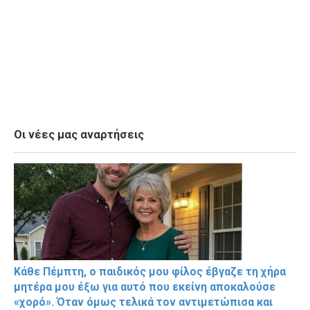
Οι νέες μας αναρτήσεις
Κάθε Πέμπτη, ο παιδικός μου φίλος έβγαζε τη χήρα
μητέρα μου έξω για αυτό που εκείνη αποκαλούσε
«χορό». Όταν όμως τελικά τον αντιμετώπισα και