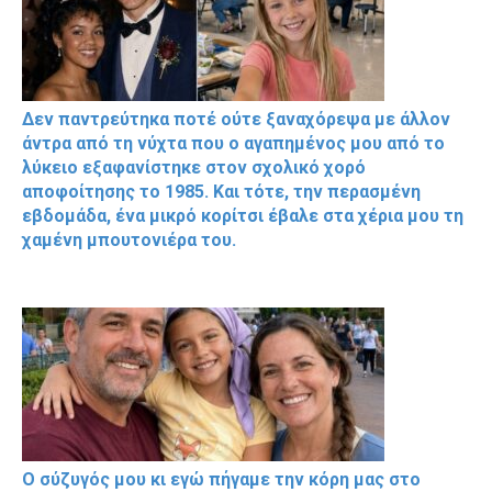
Δεν παντρεύτηκα ποτέ ούτε ξαναχόρεψα με άλλον
άντρα από τη νύχτα που ο αγαπημένος μου από το
λύκειο εξαφανίστηκε στον σχολικό χορό
αποφοίτησης το 1985. Και τότε, την περασμένη
εβδομάδα, ένα μικρό κορίτσι έβαλε στα χέρια μου τη
χαμένη μπουτονιέρα του.
Ο σύζυγός μου κι εγώ πήγαμε την κόρη μας στο