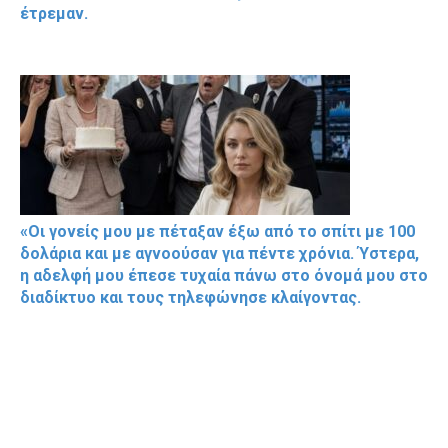
έτρεμαν.
«Οι γονείς μου με πέταξαν έξω από το σπίτι με 100
δολάρια και με αγνοούσαν για πέντε χρόνια. Ύστερα,
η αδελφή μου έπεσε τυχαία πάνω στο όνομά μου στο
διαδίκτυο και τους τηλεφώνησε κλαίγοντας.