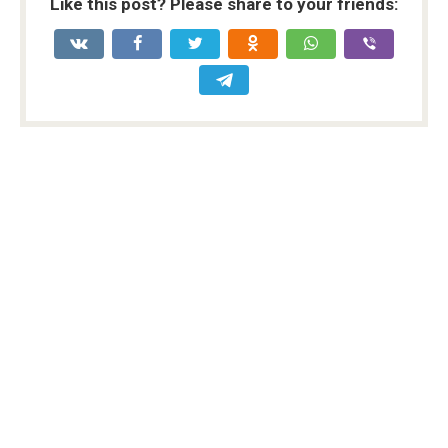
Like this post? Please share to your friends: