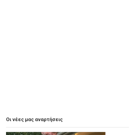
Οι νέες μας αναρτήσεις