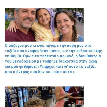
Ο σύζυγός μου κι εγώ πήγαμε την κόρη μας στο
ταξίδι που ονειρευόταν πάντα, ως την τελευταία της
επιθυμία. Όμως το τελευταίο πρωινό, η διευθύντρια
του ξενοδοχείου με τράβηξε διακριτικά στην άκρη
και μου ψιθύρισε: «Υπάρχει κάτι γι’ αυτό το ταξίδι
που ο άντρας σου δεν σου είπε ποτέ.»