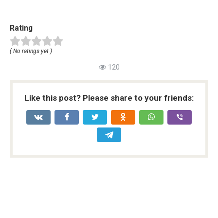
Rating
( No ratings yet )
120
Like this post? Please share to your friends: