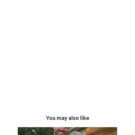
You may also like