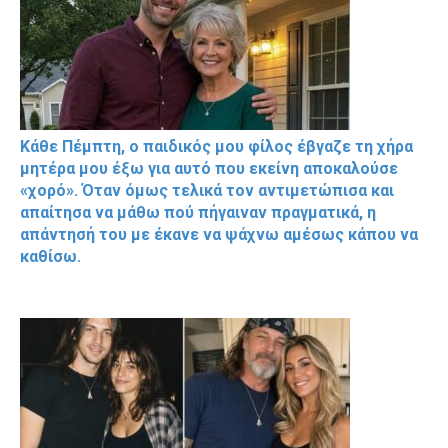
Κάθε Πέμπτη, ο παιδικός μου φίλος έβγαζε τη χήρα
μητέρα μου έξω για αυτό που εκείνη αποκαλούσε
«χορό». Όταν όμως τελικά τον αντιμετώπισα και
απαίτησα να μάθω πού πήγαιναν πραγματικά, η
απάντησή του με έκανε να ψάχνω αμέσως κάπου να
καθίσω.