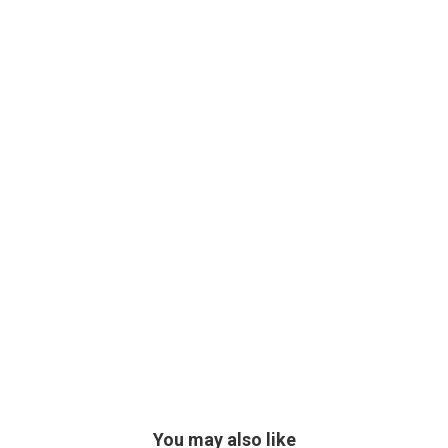
You may also like