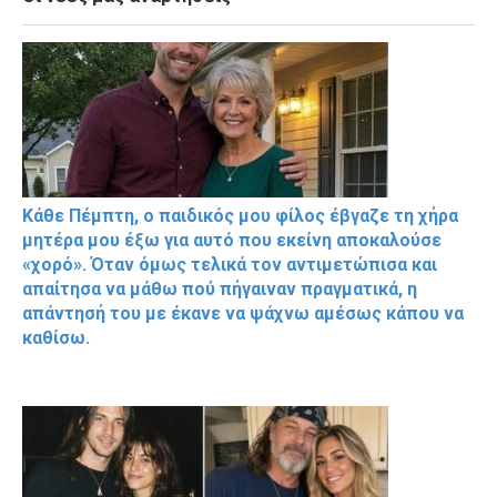
Κάθε Πέμπτη, ο παιδικός μου φίλος έβγαζε τη χήρα
μητέρα μου έξω για αυτό που εκείνη αποκαλούσε
«χορό». Όταν όμως τελικά τον αντιμετώπισα και
απαίτησα να μάθω πού πήγαιναν πραγματικά, η
απάντησή του με έκανε να ψάχνω αμέσως κάπου να
καθίσω.