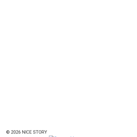
© 2026 NICE STORY