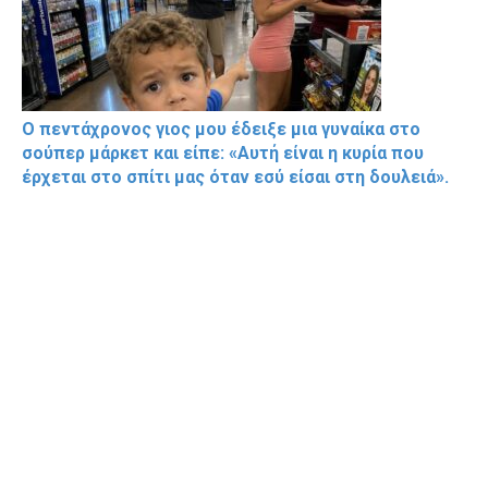
Ο πεντάχρονος γιος μου έδειξε μια γυναίκα στο
σούπερ μάρκετ και είπε: «Αυτή είναι η κυρία που
έρχεται στο σπίτι μας όταν εσύ είσαι στη δουλειά».