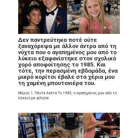
ANIMALS
0
40
Δεν παντρεύτηκα ποτέ ούτε
ξαναχόρεψα με άλλον άντρα από τη
νύχτα που ο αγαπημένος μου από το
λύκειο εξαφανίστηκε στον σχολικό
χορό αποφοίτησης το 1985. Και
τότε, την περασμένη εβδομάδα, ένα
μικρό κορίτσι έβαλε στα χέρια μου
τη χαμένη μπουτονιέρα του.
Μέρος 1: Πέντε λεπτά Το 1985, ο αγαπημένος μου από το
λύκειο με φίλησε