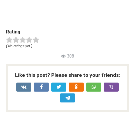
Rating
( No ratings yet )
308
Like this post? Please share to your friends: