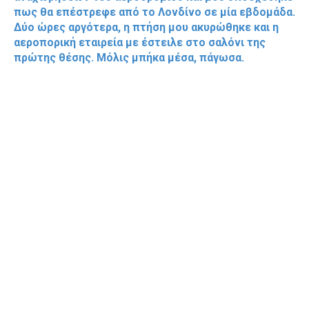
πως θα επέστρεφε από το Λονδίνο σε μία εβδομάδα.
Δύο ώρες αργότερα, η πτήση μου ακυρώθηκε και η
αεροπορική εταιρεία με έστειλε στο σαλόνι της
πρώτης θέσης. Μόλις μπήκα μέσα, πάγωσα.