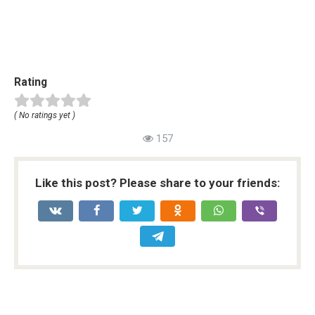
Rating
( No ratings yet )
157
Like this post? Please share to your friends: