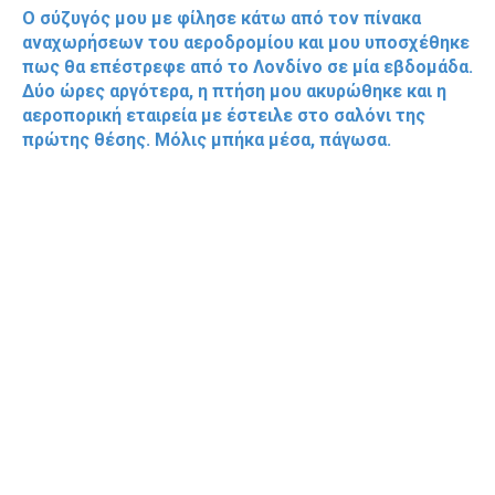
Ο σύζυγός μου με φίλησε κάτω από τον πίνακα
αναχωρήσεων του αεροδρομίου και μου υποσχέθηκε
πως θα επέστρεφε από το Λονδίνο σε μία εβδομάδα.
Δύο ώρες αργότερα, η πτήση μου ακυρώθηκε και η
αεροπορική εταιρεία με έστειλε στο σαλόνι της
πρώτης θέσης. Μόλις μπήκα μέσα, πάγωσα.