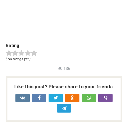
Rating
( No ratings yet )
136
Like this post? Please share to your friends: