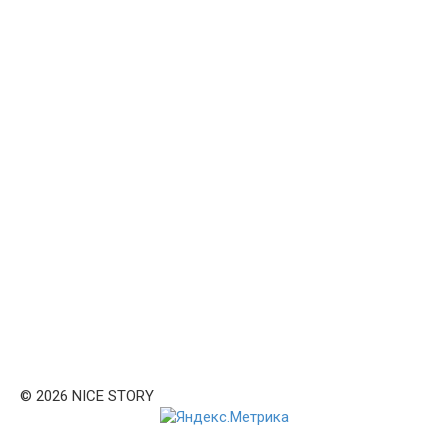
© 2026 NICE STORY