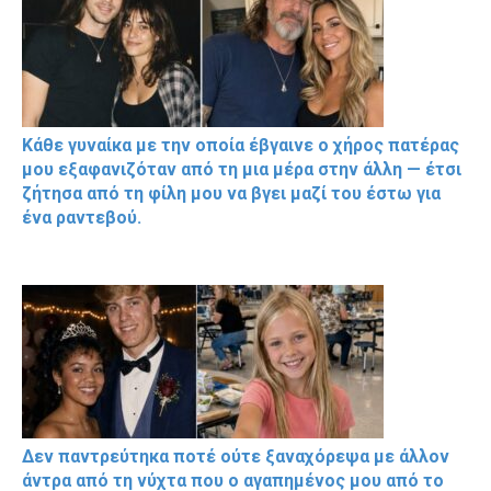
Κάθε γυναίκα με την οποία έβγαινε ο χήρος πατέρας
μου εξαφανιζόταν από τη μια μέρα στην άλλη — έτσι
ζήτησα από τη φίλη μου να βγει μαζί του έστω για
ένα ραντεβού.
Δεν παντρεύτηκα ποτέ ούτε ξαναχόρεψα με άλλον
άντρα από τη νύχτα που ο αγαπημένος μου από το