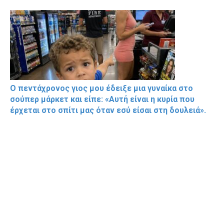
Ο πεντάχρονος γιος μου έδειξε μια γυναίκα στο
σούπερ μάρκετ και είπε: «Αυτή είναι η κυρία που
έρχεται στο σπίτι μας όταν εσύ είσαι στη δουλειά».