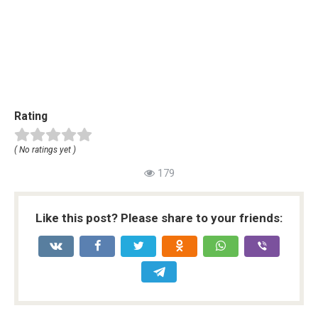
Rating
( No ratings yet )
179
Like this post? Please share to your friends: