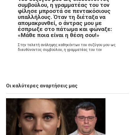
συμβούλου, η γραμματέας του τον
φίλησε μπροστά σε πεντακόσιους
υπαλλήλους. Όταν τη διέταξα να
απομακρυνθεί, ο άντρας μου με
έσπρωξε στο πάτωμα και φώναξε:
«Μάθε ποια είναι η θέση σου!»
Στην τελετή ανάληψης καθηκόντων του συζύγου μου ως
διευθύνοντος συμβούλου, η γραμματέας του τον
Οι καλύτερες αναρτήσεις μας