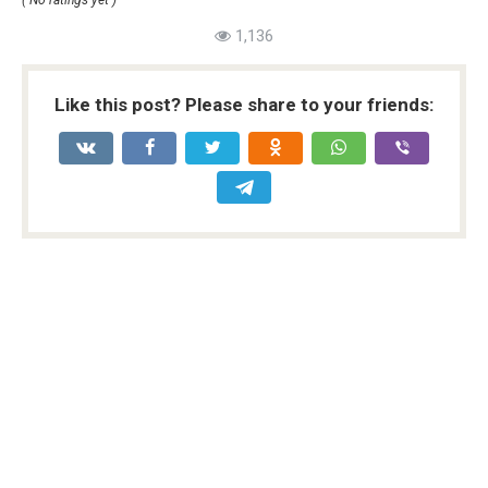
1,136
Like this post? Please share to your friends: