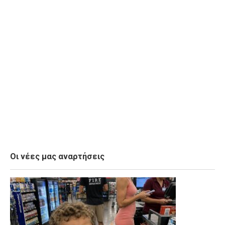
Οι νέες μας αναρτήσεις