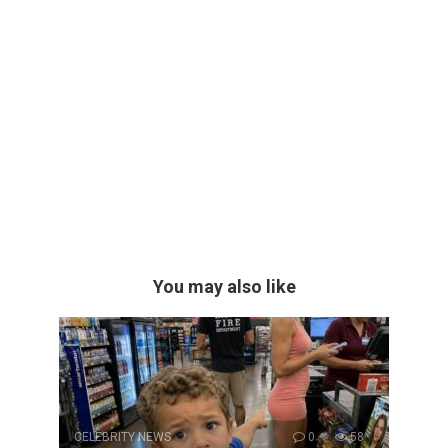
You may also like
CELEBRITY NEWS
0
58