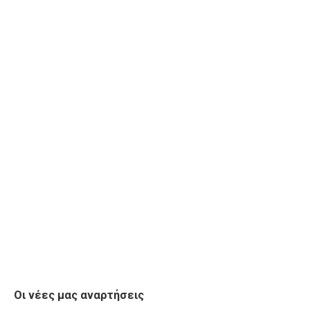
Οι νέες μας αναρτήσεις