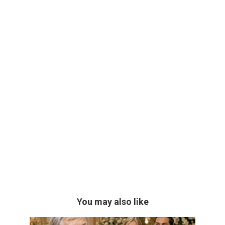
You may also like