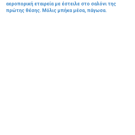
αεροπορική εταιρεία με έστειλε στο σαλόνι της
πρώτης θέσης. Μόλις μπήκα μέσα, πάγωσα.