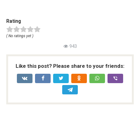
Rating
( No ratings yet )
943
Like this post? Please share to your friends: