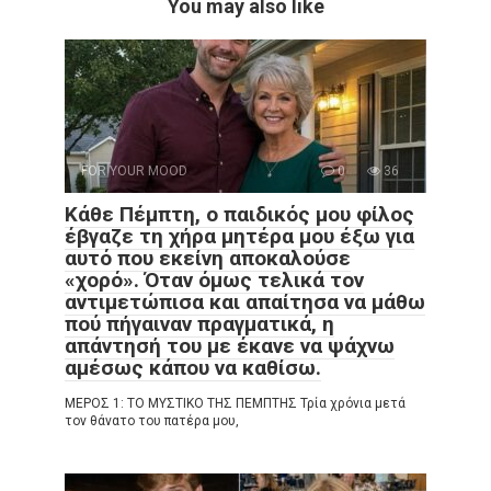
You may also like
FOR YOUR MOOD
0
36
Κάθε Πέμπτη, ο παιδικός μου φίλος
έβγαζε τη χήρα μητέρα μου έξω για
αυτό που εκείνη αποκαλούσε
«χορό». Όταν όμως τελικά τον
αντιμετώπισα και απαίτησα να μάθω
πού πήγαιναν πραγματικά, η
απάντησή του με έκανε να ψάχνω
αμέσως κάπου να καθίσω.
ΜΕΡΟΣ 1: ΤΟ ΜΥΣΤΙΚΟ ΤΗΣ ΠΕΜΠΤΗΣ Τρία χρόνια μετά
τον θάνατο του πατέρα μου,