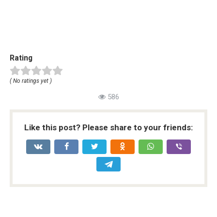
Rating
( No ratings yet )
586
Like this post? Please share to your friends: