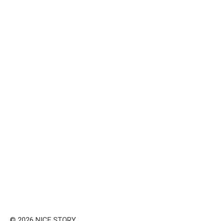
© 2026 NICE STORY