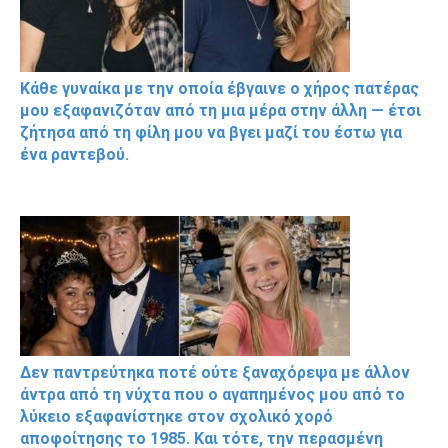
Κάθε γυναίκα με την οποία έβγαινε ο χήρος πατέρας
μου εξαφανιζόταν από τη μια μέρα στην άλλη — έτσι
ζήτησα από τη φίλη μου να βγει μαζί του έστω για
ένα ραντεβού.
Δεν παντρεύτηκα ποτέ ούτε ξαναχόρεψα με άλλον
άντρα από τη νύχτα που ο αγαπημένος μου από το
λύκειο εξαφανίστηκε στον σχολικό χορό
αποφοίτησης το 1985. Και τότε, την περασμένη