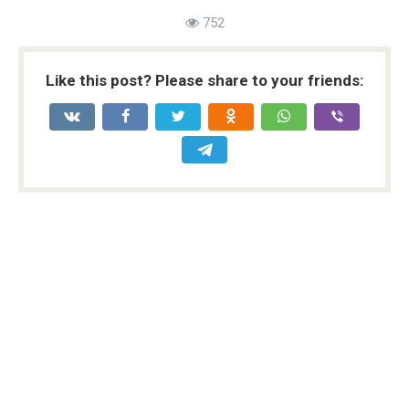
752
Like this post? Please share to your friends: