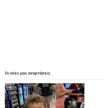
Οι νέες μας αναρτήσεις