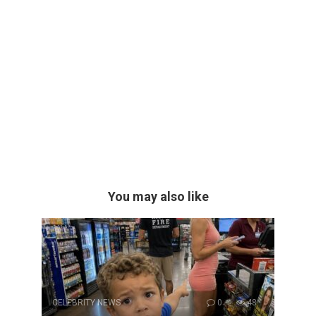
You may also like
CELEBRITY NEWS
0
48