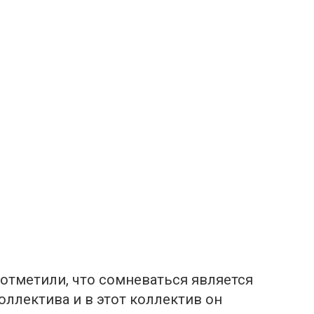
отметили, что сомневаться является
ллектива и в этот коллектив он