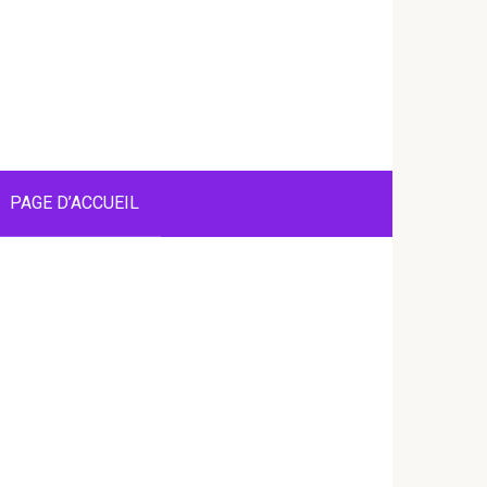
PAGE D’ACCUEIL