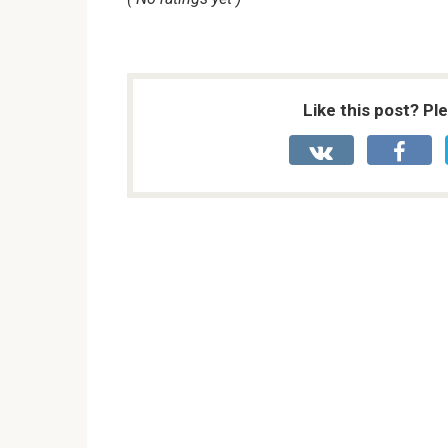
Like this post? Pl