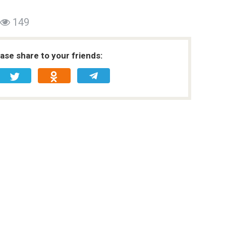
149
ease share to your friends: