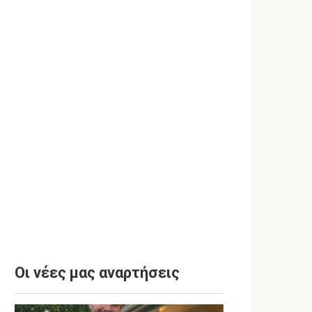
Οι νέες μας αναρτήσεις