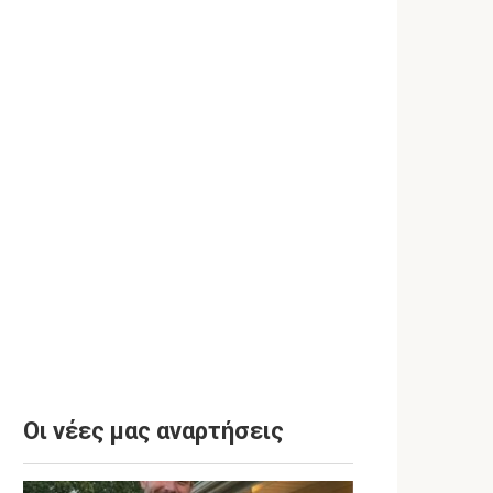
Οι νέες μας αναρτήσεις