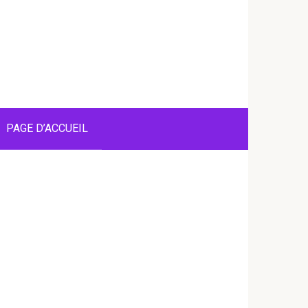
PAGE D’ACCUEIL