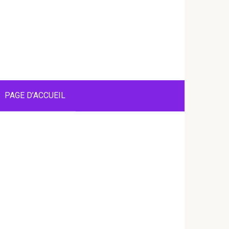
PAGE D’ACCUEIL