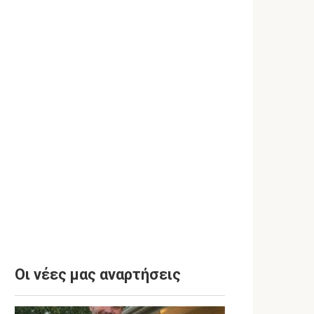
Οι νέες μας αναρτήσεις