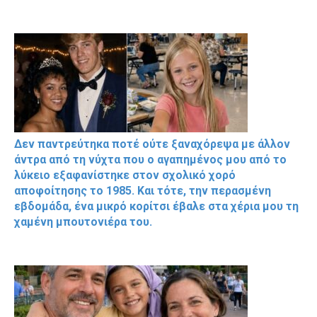
Δεν παντρεύτηκα ποτέ ούτε ξαναχόρεψα με άλλον
άντρα από τη νύχτα που ο αγαπημένος μου από το
λύκειο εξαφανίστηκε στον σχολικό χορό
αποφοίτησης το 1985. Και τότε, την περασμένη
εβδομάδα, ένα μικρό κορίτσι έβαλε στα χέρια μου τη
χαμένη μπουτονιέρα του.