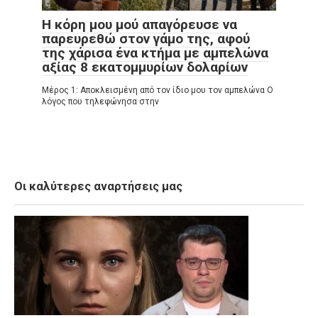
Η κόρη μου μού απαγόρευσε να
παρευρεθώ στον γάμο της, αφού
της χάρισα ένα κτήμα με αμπελώνα
αξίας 8 εκατομμυρίων δολαρίων
Μέρος 1: Αποκλεισμένη από τον ίδιο μου τον αμπελώνα Ο
λόγος που τηλεφώνησα στην
Οι καλύτερες αναρτήσεις μας