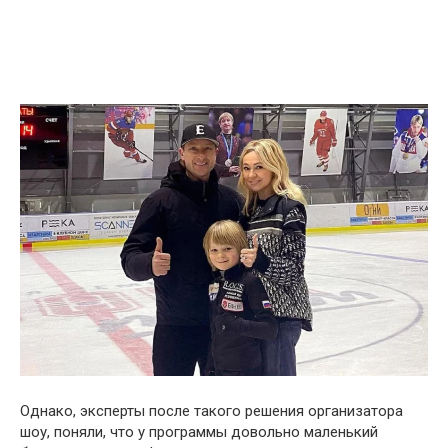
Однако, эксперты после такого решения организатора
шоу, поняли, что у программы довольно маленький