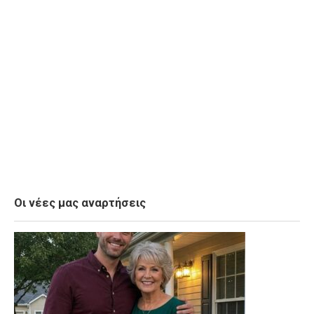
Οι νέες μας αναρτήσεις