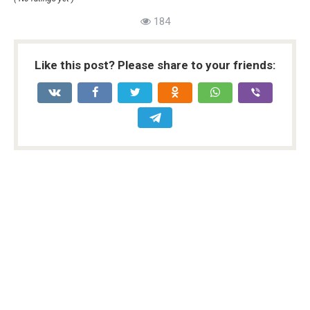
184
Like this post? Please share to your friends: