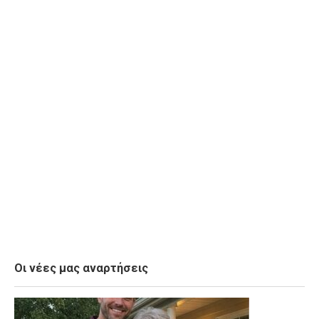
Οι νέες μας αναρτήσεις