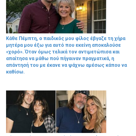
Κάθε Πέμπτη, ο παιδικός μου φίλος έβγαζε τη χήρα
μητέρα μου έξω για αυτό που εκείνη αποκαλούσε
«χορό». Όταν όμως τελικά τον αντιμετώπισα και
απαίτησα να μάθω πού πήγαιναν πραγματικά, η
απάντησή του με έκανε να ψάχνω αμέσως κάπου να
καθίσω.