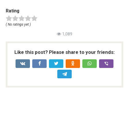
Rating
( No ratings yet )
1,089
Like this post? Please share to your friends: