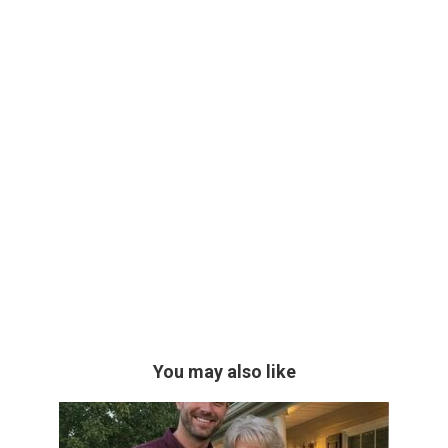
You may also like