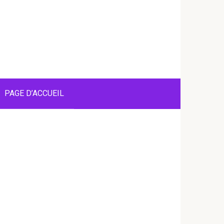
PAGE D’ACCUEIL