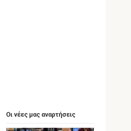
Οι νέες μας αναρτήσεις