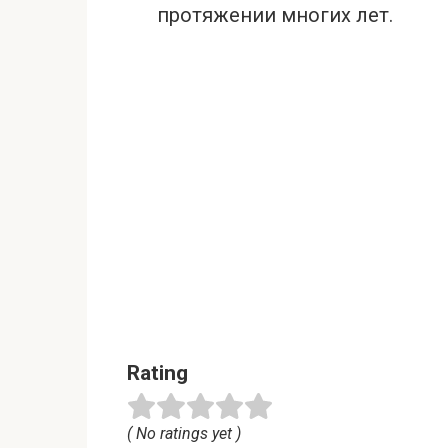
протяжении многих лет.
Rating
( No ratings yet )