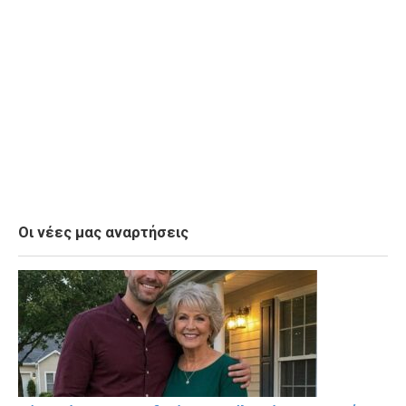
Οι νέες μας αναρτήσεις