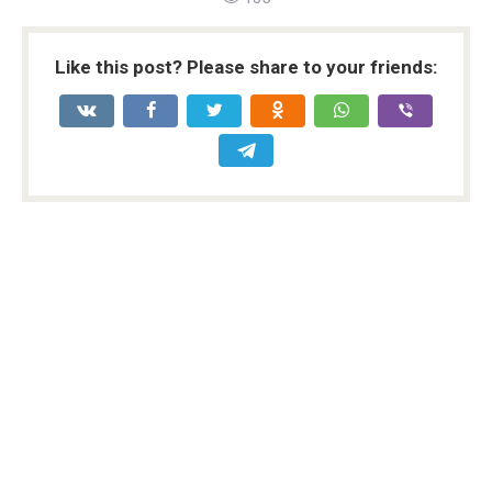
Like this post? Please share to your friends: