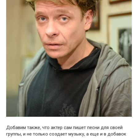
Добавим также, что актер сам пишет песни для своей
группы, и не только создает музыку, а еще и в добавок