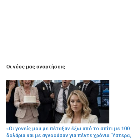
Οι νέες μας αναρτήσεις
«Οι γονείς μου με πέταξαν έξω από το σπίτι με 100
δολάρια και με αγνοούσαν για πέντε χρόνια. Ύστερα,