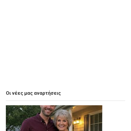
Οι νέες μας αναρτήσεις