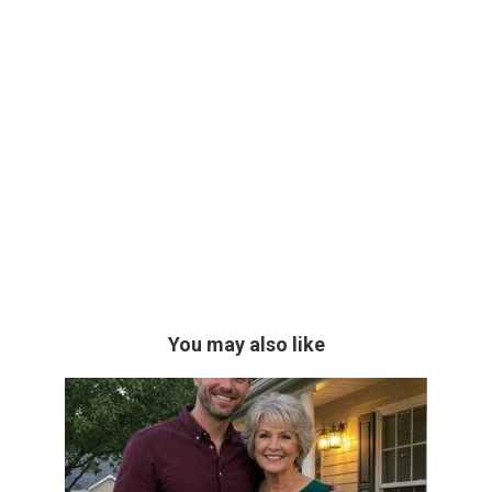
You may also like