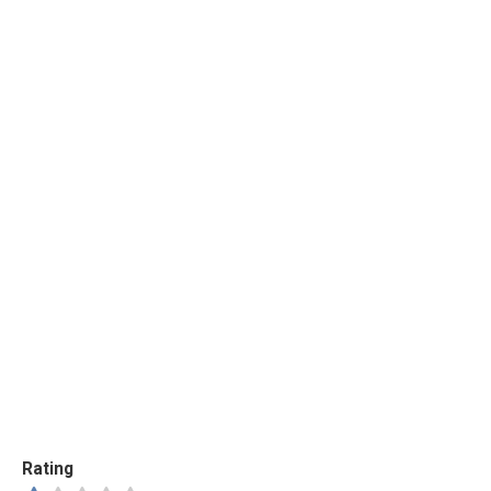
Rating