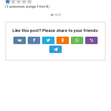
(
1
assessment, average
1
from
5
)
669
Like this post? Please share to your friends: