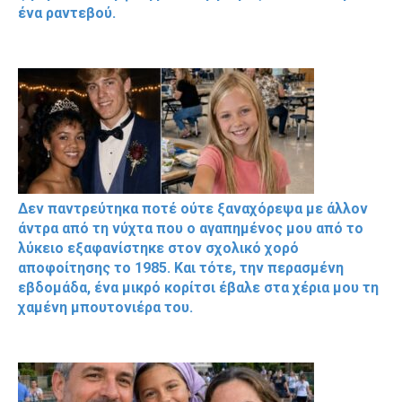
ένα ραντεβού.
Δεν παντρεύτηκα ποτέ ούτε ξαναχόρεψα με άλλον
άντρα από τη νύχτα που ο αγαπημένος μου από το
λύκειο εξαφανίστηκε στον σχολικό χορό
αποφοίτησης το 1985. Και τότε, την περασμένη
εβδομάδα, ένα μικρό κορίτσι έβαλε στα χέρια μου τη
χαμένη μπουτονιέρα του.