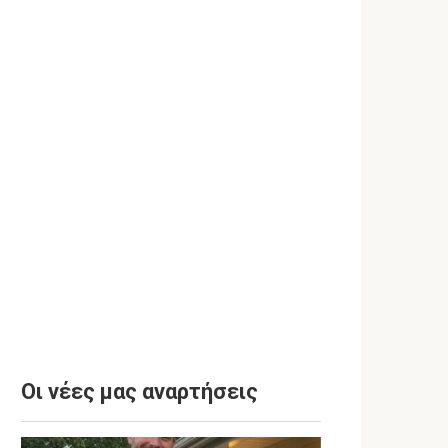
Οι νέες μας αναρτήσεις