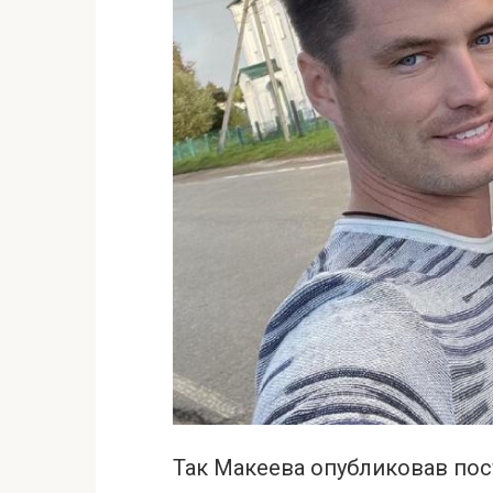
Так Макеева опубликовав пос