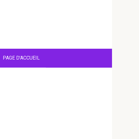
PAGE D’ACCUEIL