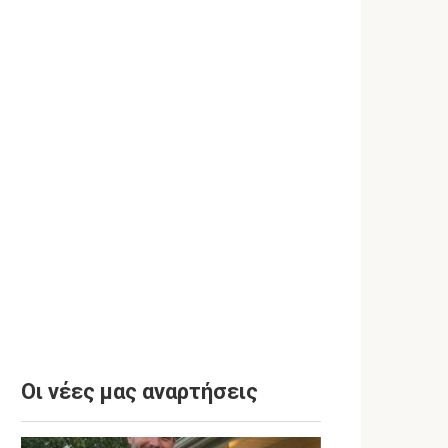
Οι νέες μας αναρτήσεις