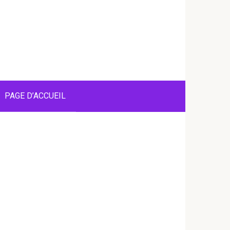
PAGE D’ACCUEIL